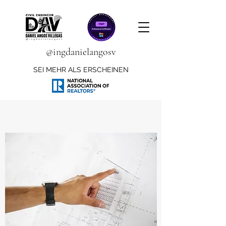
@ingdanielangosv
SEI MEHR ALS ERSCHEINEN