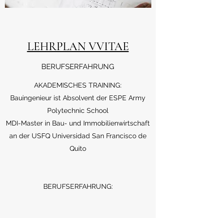
LEHRPLAN VVITAE
BERUFSERFAHRUNG
AKADEMISCHES TRAINING:
Bauingenieur ist Absolvent der ESPE Army
Polytechnic School
MDI-Master in Bau- und Immobilienwirtschaft
an der USFQ Universidad San Francisco de
Quito
BERUFSERFAHRUNG: